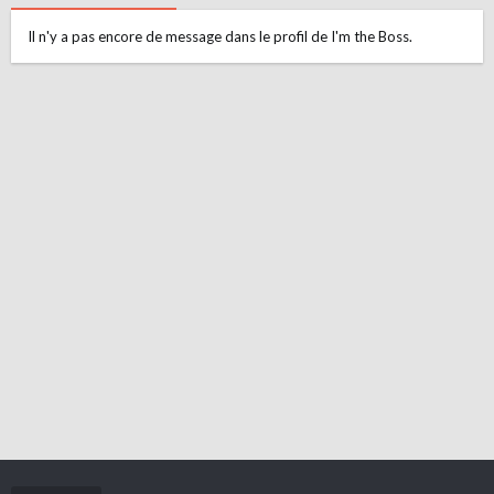
Il n'y a pas encore de message dans le profil de I'm the Boss.