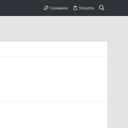
Connexion
S'inscrire