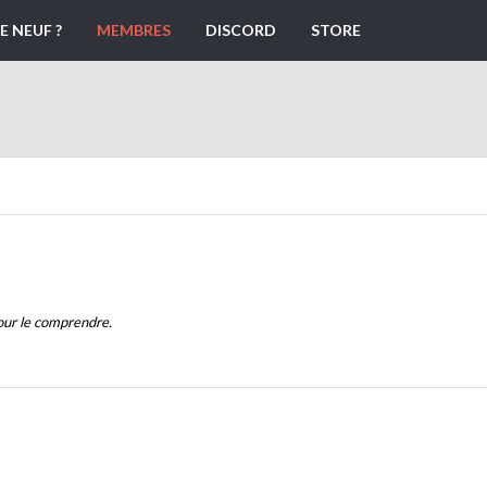
E NEUF ?
MEMBRES
DISCORD
STORE
ur le comprendre.